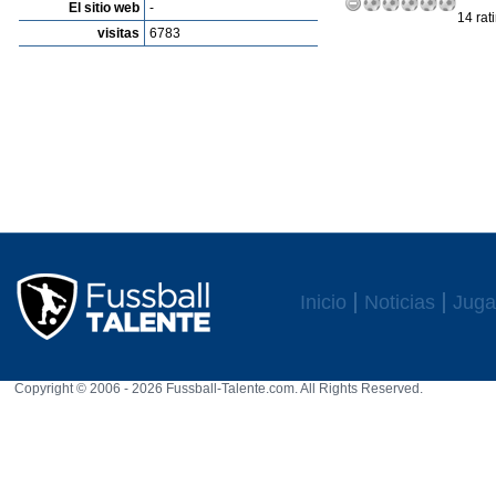
El sitio web
-
14 rat
visitas
6783
Inicio
Noticias
Juga
Copyright © 2006 - 2026 Fussball-Talente.com. All Rights Reserved.