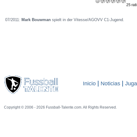
25 rat
07/2011:
Mark Bouwman
spielt in der Vitesse/AGOVV C1-Jugend.
Inicio
Noticias
Juga
Copyright © 2006 - 2026 Fussball-Talente.com. All Rights Reserved.