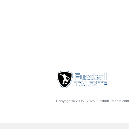
Copyright © 2006 - 2026 Fussball-Talente.com.