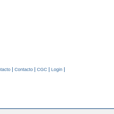
tacto
Contacto
CGC
Login