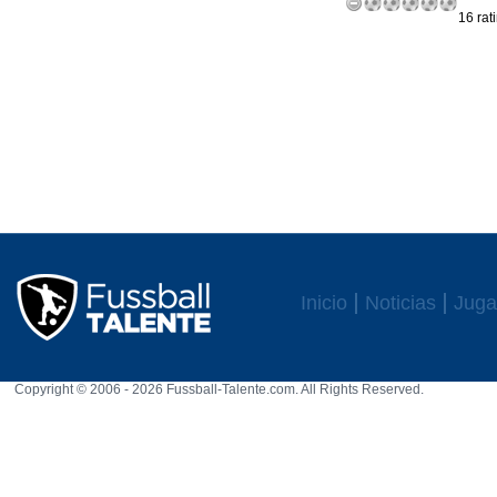
16 rat
Inicio
Noticias
Juga
Copyright © 2006 - 2026 Fussball-Talente.com. All Rights Reserved.