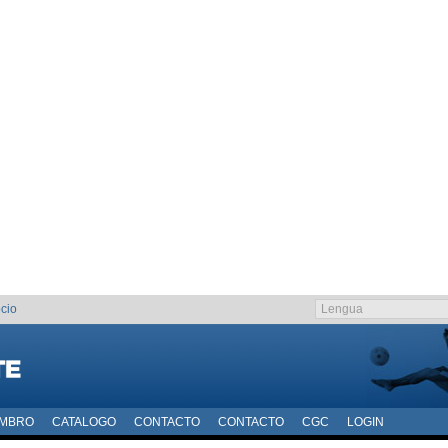
cio
EMBRO
CATALOGO
CONTACTO
CONTACTO
CGC
LOGIN