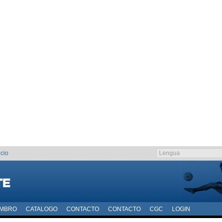
cio
EMBRO
CATALOGO
CONTACTO
CONTACTO
CGC
LOGIN