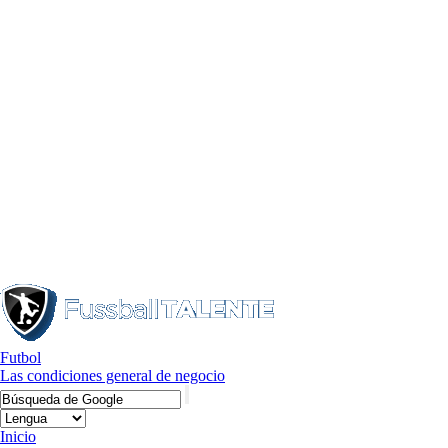
Futbol
Las condiciones general de negocio
Inicio