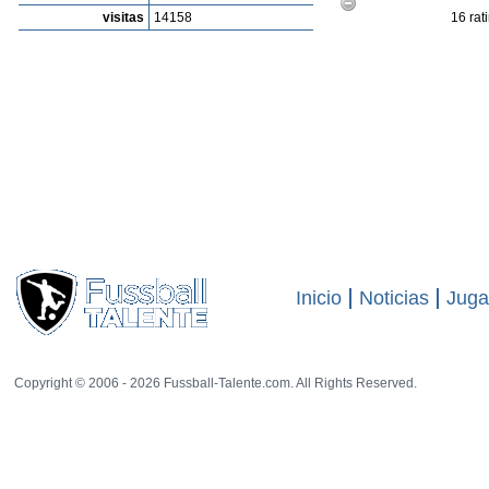
visitas
14158
16 rat
Inicio
Noticias
Juga
Copyright © 2006 - 2026 Fussball-Talente.com. All Rights Reserved.