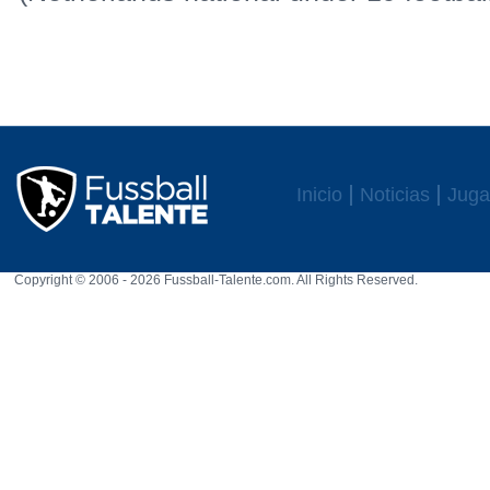
Inicio
Noticias
Juga
Copyright © 2006 - 2026 Fussball-Talente.com. All Rights Reserved.