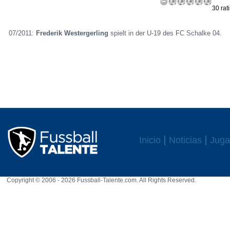
30 rat
07/2011:
Frederik Westergerling
spielt in der U-19 des FC Schalke 04.
Inicio
Noticias
Juga
Copyright © 2006 - 2026 Fussball-Talente.com. All Rights Reserved.