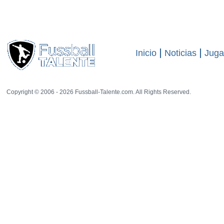
visitas
12582
20 rat
Inicio
Noticias
Juga
Copyright © 2006 - 2026 Fussball-Talente.com. All Rights Reserved.