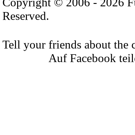
Copyright © 2006 - 2026 Fu
Reserved.
Tell your friends about the 
Auf Facebook tei