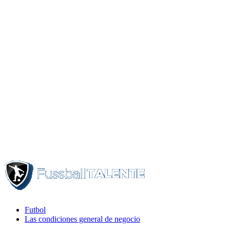
Futbol
Las condiciones general de negocio