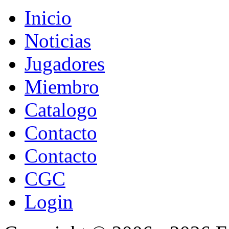
Inicio
Noticias
Jugadores
Miembro
Catalogo
Contacto
Contacto
CGC
Login