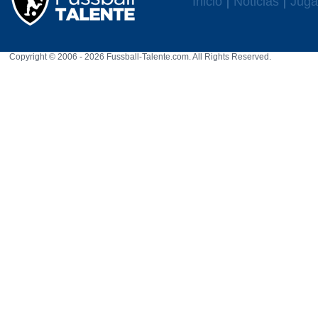
Inicio
Noticias
Juga
Copyright © 2006 - 2026 Fussball-Talente.com. All Rights Reserved.