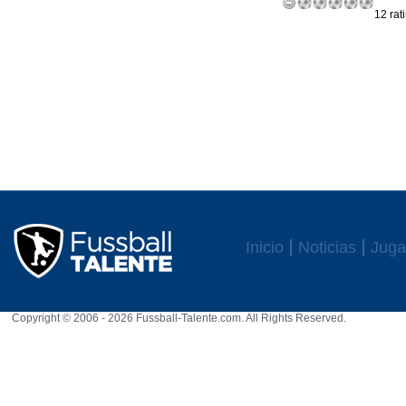
12 rat
Inicio
Noticias
Juga
Copyright © 2006 - 2026 Fussball-Talente.com. All Rights Reserved.