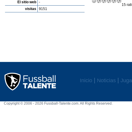
El sitio web
-
15 rat
visitas
9151
Inicio
Noticias
Juga
Copyright © 2006 - 2026 Fussball-Talente.com. All Rights Reserved.