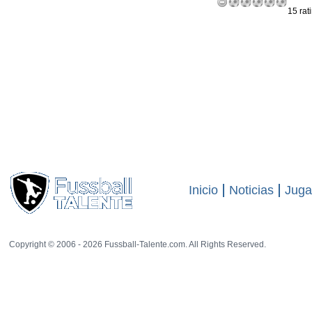
15 rat
Inicio
Noticias
Juga
Copyright © 2006 - 2026 Fussball-Talente.com. All Rights Reserved.