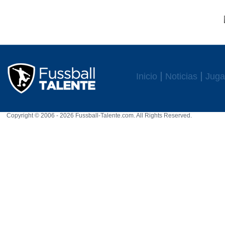
Inicio
Noticias
Juga
Copyright © 2006 - 2026 Fussball-Talente.com. All Rights Reserved.