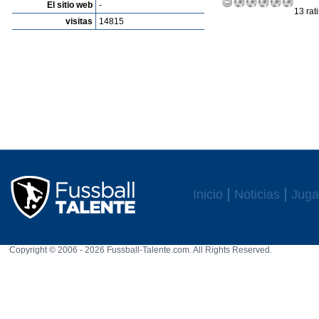
El sitio web
-
13 rat
visitas
14815
Inicio
Noticias
Juga
Copyright © 2006 - 2026 Fussball-Talente.com. All Rights Reserved.