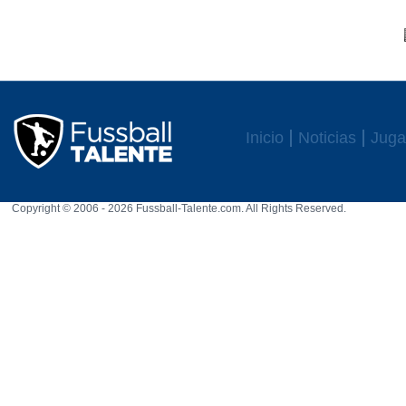
Inicio
Noticias
Juga
Copyright © 2006 - 2026 Fussball-Talente.com. All Rights Reserved.