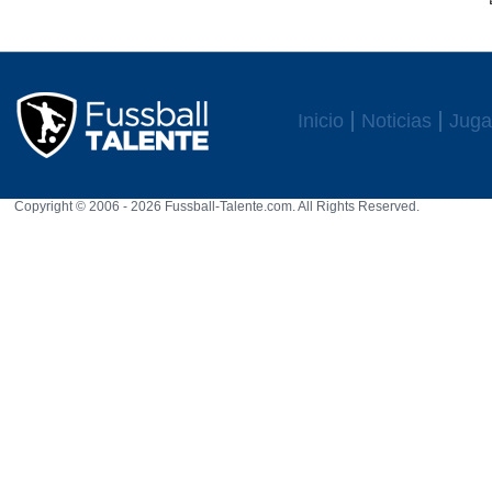
Inicio
Noticias
Juga
Copyright © 2006 - 2026 Fussball-Talente.com. All Rights Reserved.