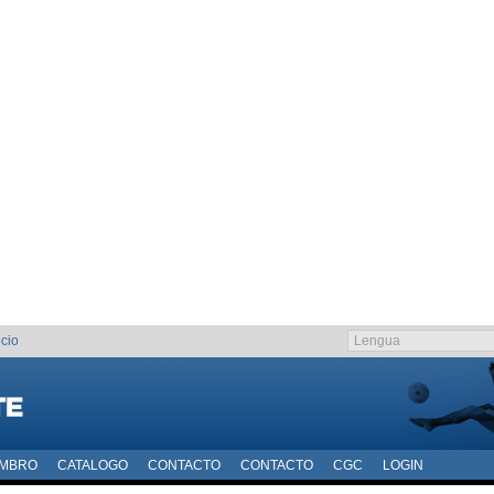
cio
EMBRO
CATALOGO
CONTACTO
CONTACTO
CGC
LOGIN