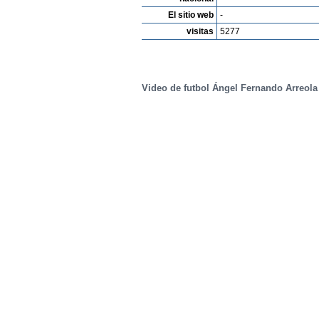
El sitio web
-
visitas
5277
Video de futbol Ángel Fernando Arreola 