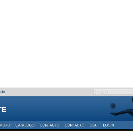
cio
EMBRO
CATALOGO
CONTACTO
CONTACTO
CGC
LOGIN