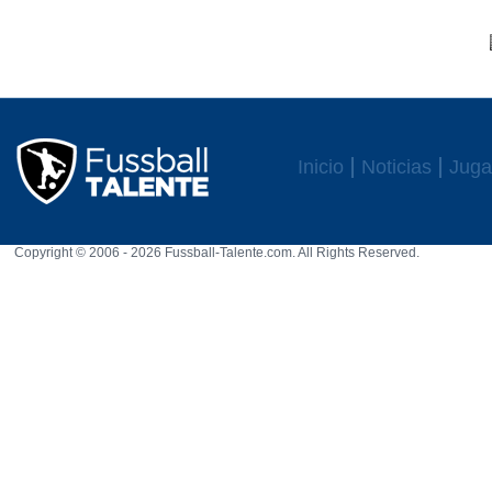
Inicio
Noticias
Juga
Copyright © 2006 - 2026 Fussball-Talente.com. All Rights Reserved.