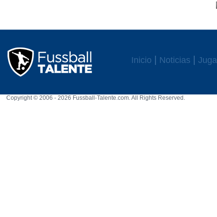
Inicio
Noticias
Juga
Copyright © 2006 - 2026 Fussball-Talente.com. All Rights Reserved.