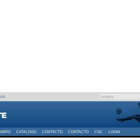
cio
EMBRO
CATALOGO
CONTACTO
CONTACTO
CGC
LOGIN