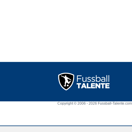
Copyright © 2006 - 2026 Fussball-Talente.com.
Cookie Consent plugin for the EU cookie l