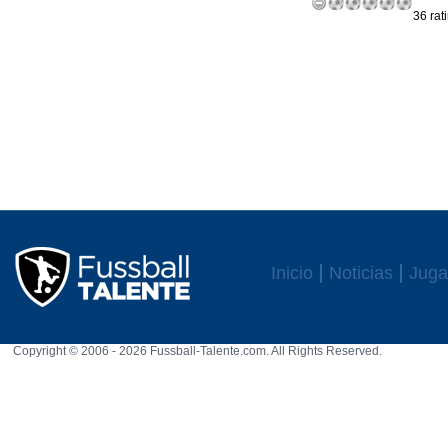
36 rat
Inicio
Noticias
Juga
Copyright © 2006 - 2026 Fussball-Talente.com. All Rights Reserved.