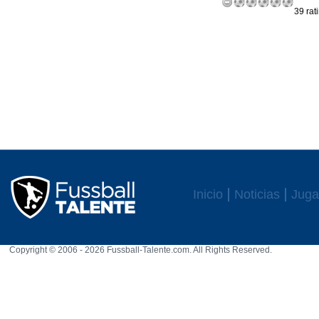
39 rat
Inicio
Noticias
Juga
Copyright © 2006 - 2026 Fussball-Talente.com. All Rights Reserved.