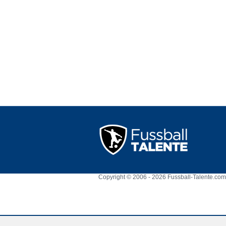
Copyright © 2006 - 2026 Fussball-Talente.com.
Cookie Consent plugin for the EU cookie l