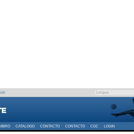
cio
EMBRO
CATALOGO
CONTACTO
CONTACTO
CGC
LOGIN