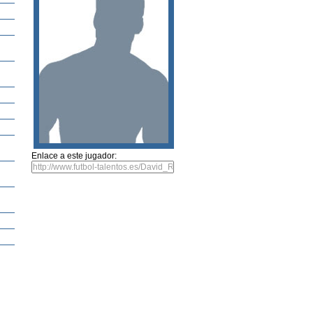
Enlace a este jugador: