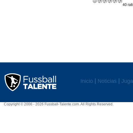
40 rat
Inicio
Noticias
Juga
Copyright © 2006 - 2026 Fussball-Talente.com. All Rights Reserved.