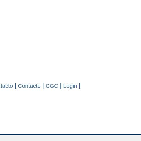
tacto
Contacto
CGC
Login