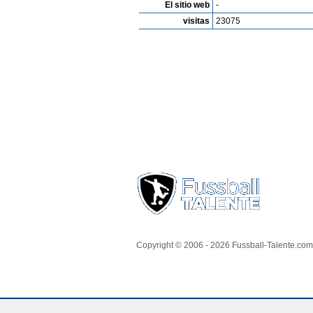
El sitio web
-
visitas
23075
Copyright © 2006 - 2026 Fussball-Talente.com.