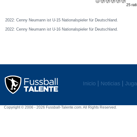
25 rat
2022: Cenny Neumann ist U-15 Nationalspieler für Deutschland.
2022: Cenny Neumann ist U-16 Nationalspieler für Deutschland.
Inicio
Noticias
Juga
Copyright © 2006 - 2026 Fussball-Talente.com. All Rights Reserved.