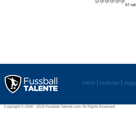
67 rat
Inicio
Noticias
Juga
Copyright © 2006 - 2026 Fussball-Talente.com. All Rights Reserved.