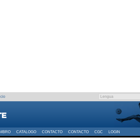
cio
EMBRO
CATALOGO
CONTACTO
CONTACTO
CGC
LOGIN