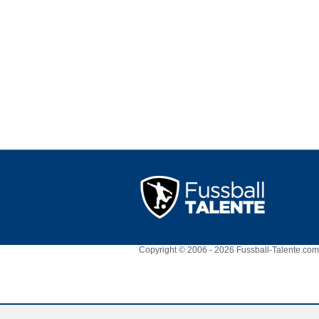
Copyright © 2006 - 2026 Fussball-Talente.com.
Cookie Consent plugin for the EU cookie l