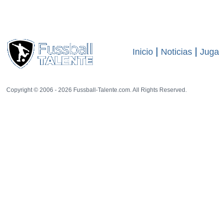
23 rat
Inicio
Noticias
Juga
Copyright © 2006 - 2026 Fussball-Talente.com. All Rights Reserved.