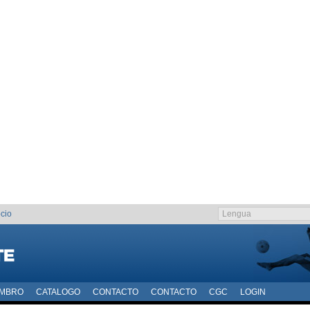
cio
EMBRO
CATALOGO
CONTACTO
CONTACTO
CGC
LOGIN