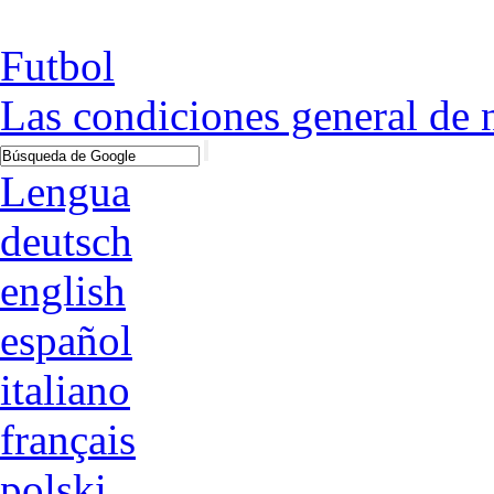
Futbol
Las condiciones general de 