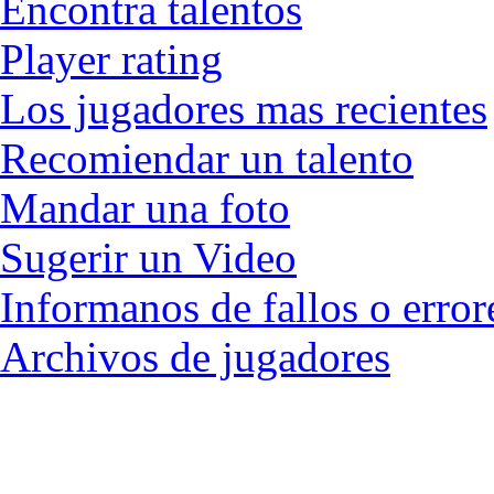
Catalogo
Contacto
Contacto
CGC
Login
Listado de Jugadores
Encontra talentos
Player rating
Los jugadores mas recientes
Recomiendar un talento