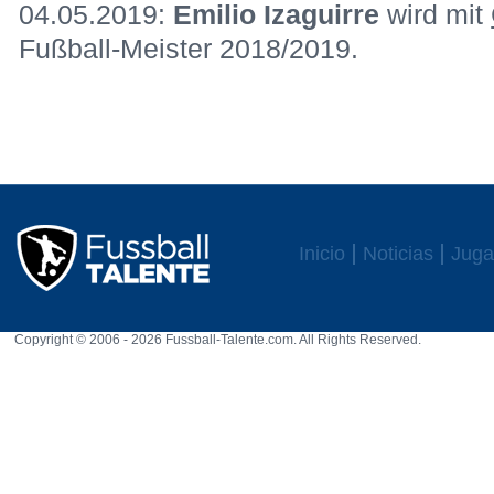
04.05.2019:
Emilio Izaguirre
wird mit
Fußball-Meister 2018/2019.
Inicio
Noticias
Juga
Copyright © 2006 - 2026 Fussball-Talente.com. All Rights Reserved.