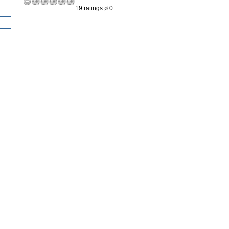
19 ratings ø 0