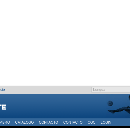
cio
EMBRO
CATALOGO
CONTACTO
CONTACTO
CGC
LOGIN