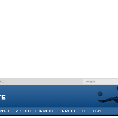
cio
EMBRO
CATALOGO
CONTACTO
CONTACTO
CGC
LOGIN