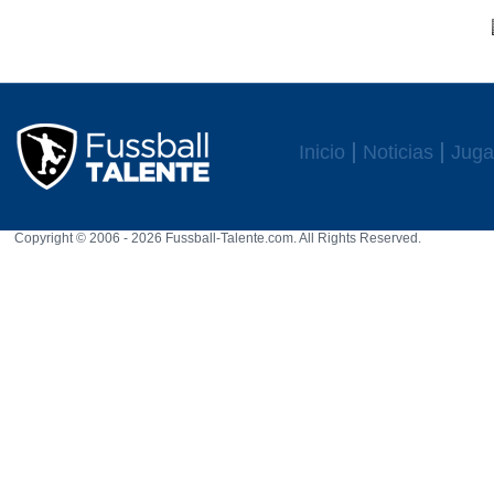
Inicio
Noticias
Juga
Copyright © 2006 - 2026 Fussball-Talente.com. All Rights Reserved.