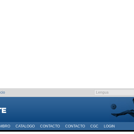
cio
EMBRO
CATALOGO
CONTACTO
CONTACTO
CGC
LOGIN