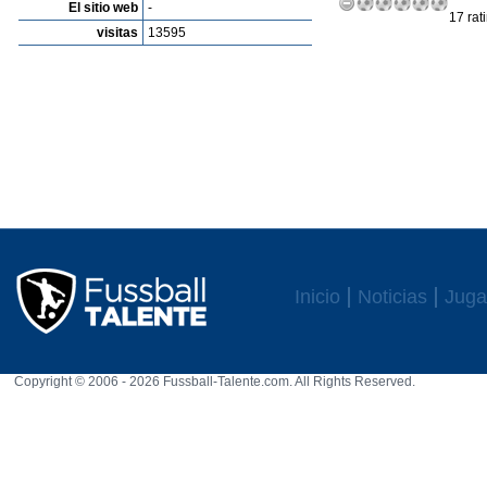
El sitio web
-
17 rat
visitas
13595
Inicio
Noticias
Juga
Copyright © 2006 - 2026 Fussball-Talente.com. All Rights Reserved.